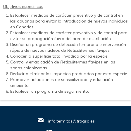
Objetivos específicos
Establecer medidas de carácter preventivo y de control en
las aduanas para evitar la introducción de nuevos individuos
en Canarias.
Establecer medidas de carácter preventivo y de control para
evitar su propagación fuera del área de distribución.
Diseñar un programa de detección temprana e intervención
rápida de nuevos núcleos de
Reticulitermes flavipes
.
Conocer la superficie total invadida por la especie.
Control y erradicación de
Reticulitermes flavipes
en las
zonas colonizadas.
Reducir o eliminar los impactos producidos por esta especie.
Promover actuaciones de sensibilización y educación
ambiental.
Establecer un programa de seguimiento.
info.termitas@tragsa.es