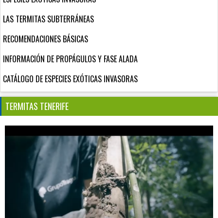
LAS TERMITAS SUBTERRÁNEAS
RECOMENDACIONES BÁSICAS
INFORMACIÓN DE PROPÁGULOS Y FASE ALADA
CATÁLOGO DE ESPECIES EXÓTICAS INVASORAS
TERMITAS TENERIFE