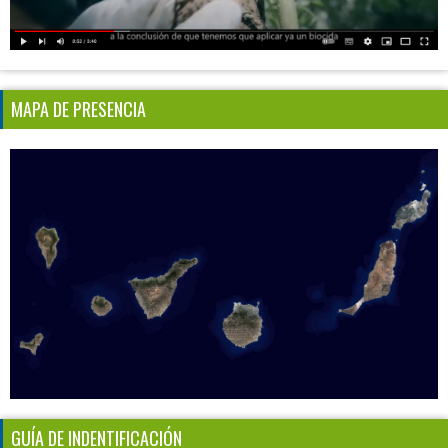
MAPA DE PRESENCIA
GUÍA DE INDENTIFICACIÓN