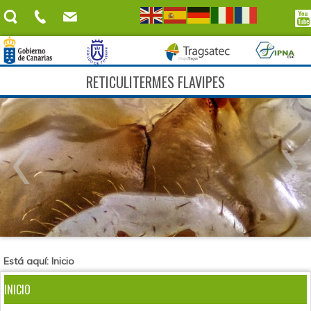
RETICULITERMES FLAVIPES
Está aquí:
Inicio
INICIO