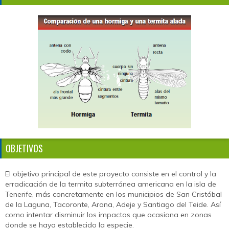
OBJETIVOS
El objetivo principal de este proyecto consiste en el control y la
erradicación de la termita subterránea americana en la isla de
Tenerife, más concretamente en los municipios de San Cristóbal
de la Laguna, Tacoronte, Arona, Adeje y Santiago del Teide. Así
como intentar disminuir los impactos que ocasiona en zonas
donde se haya establecido la especie.