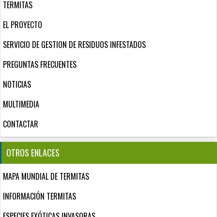
TERMITAS
EL PROYECTO
SERVICIO DE GESTION DE RESIDUOS INFESTADOS
PREGUNTAS FRECUENTES
NOTICIAS
MULTIMEDIA
CONTACTAR
OTROS ENLACES
MAPA MUNDIAL DE TERMITAS
INFORMACIÓN TERMITAS
ESPECIES EXÓTICAS INVASORAS