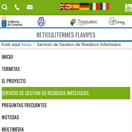
RETICULITERMES FLAVIPES
Está aquí:
Inicio
Servicio de Gestion de Residuos infestados
INICIO
TERMITAS
EL PROYECTO
SERVICIO DE GESTION DE RESIDUOS INFESTADOS
PREGUNTAS FRECUENTES
NOTICIAS
MULTIMEDIA