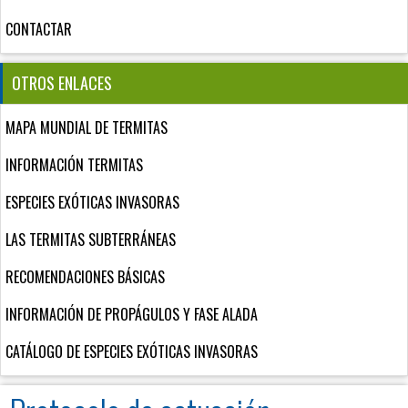
CONTACTAR
OTROS ENLACES
MAPA MUNDIAL DE TERMITAS
INFORMACIÓN TERMITAS
ESPECIES EXÓTICAS INVASORAS
LAS TERMITAS SUBTERRÁNEAS
RECOMENDACIONES BÁSICAS
INFORMACIÓN DE PROPÁGULOS Y FASE ALADA
CATÁLOGO DE ESPECIES EXÓTICAS INVASORAS