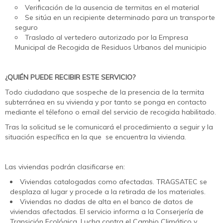
Verificación de la ausencia de termitas en el material
Se sitúa en un recipiente determinado para un transporte
seguro
Traslado al vertedero autorizado por la Empresa
Municipal de Recogida de Residuos Urbanos del municipio
¿QUIÉN PUEDE RECIBIR ESTE SERVICIO?
Todo ciudadano que sospeche de la presencia de la termita
subterránea en su vivienda y por tanto se ponga en contacto
mediante el télefono o email del servicio de recogida habilitado.
Tras la solicitud se le comunicará el procedimiento a seguir y la
situación específica en la que se encuentra la vivienda.
Las viviendas podrán clasificarse en:
Viviendas catalogadas como afectadas. TRAGSATEC se
desplaza al lugar y procede a la retirada de los materiales.
Viviendas no dadas de alta en el banco de datos de
viviendas afectadas. El servicio informa a la Conserjería de
Transición Ecológica, Lucha contra el Cambio Climático y