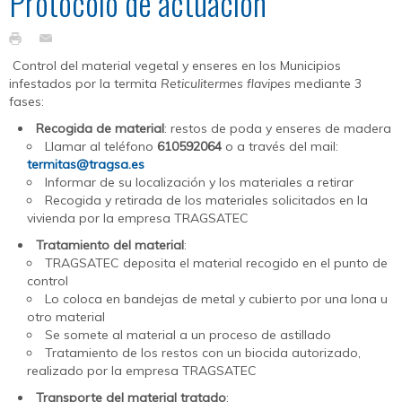
Protocolo de actuación
Control del material vegetal y enseres en los Municipios
infestados por la termita
Reticulitermes flavipes
mediante 3
fases:
Recogida de material
: restos de poda y enseres de madera
Llamar al teléfono
610592064
o a través del mail:
termitas@tragsa.es
Informar de su localización y los materiales a retirar
Recogida y retirada de los materiales solicitados en la
vivienda por la empresa TRAGSATEC
Tratamiento del material
:
TRAGSATEC deposita el material recogido en el punto de
control
Lo coloca en bandejas de metal y cubierto por una lona u
otro material
Se somete al material a un proceso de astillado
Tratamiento de los restos con un biocida autorizado,
realizado por la empresa TRAGSATEC
Transporte del material tratado
: