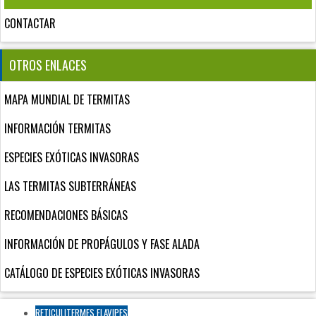
CONTACTAR
OTROS ENLACES
MAPA MUNDIAL DE TERMITAS
INFORMACIÓN TERMITAS
ESPECIES EXÓTICAS INVASORAS
LAS TERMITAS SUBTERRÁNEAS
RECOMENDACIONES BÁSICAS
INFORMACIÓN DE PROPÁGULOS Y FASE ALADA
CATÁLOGO DE ESPECIES EXÓTICAS INVASORAS
RETICULITERMES FLAVIPES