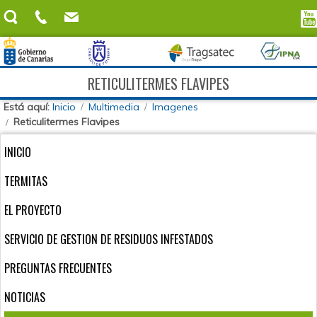
RETICULITERMES FLAVIPES
Está aquí:
Inicio
Multimedia
Imagenes
Reticulitermes Flavipes
INICIO
TERMITAS
EL PROYECTO
SERVICIO DE GESTION DE RESIDUOS INFESTADOS
PREGUNTAS FRECUENTES
NOTICIAS