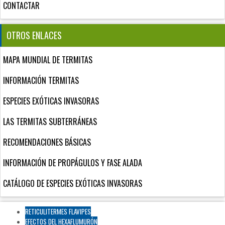
CONTACTAR
OTROS ENLACES
MAPA MUNDIAL DE TERMITAS
INFORMACIÓN TERMITAS
ESPECIES EXÓTICAS INVASORAS
LAS TERMITAS SUBTERRÁNEAS
RECOMENDACIONES BÁSICAS
INFORMACIÓN DE PROPÁGULOS Y FASE ALADA
CATÁLOGO DE ESPECIES EXÓTICAS INVASORAS
RETICULITERMES FLAVIPES
EFECTOS DEL HEXAFLUMURÓN