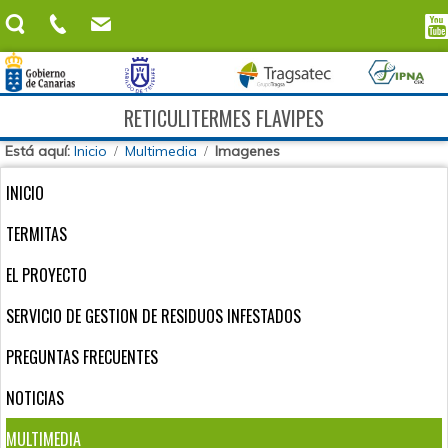
RETICULITERMES FLAVIPES
Está aquí:
Inicio
Multimedia
Imagenes
INICIO
TERMITAS
EL PROYECTO
SERVICIO DE GESTION DE RESIDUOS INFESTADOS
PREGUNTAS FRECUENTES
NOTICIAS
MULTIMEDIA