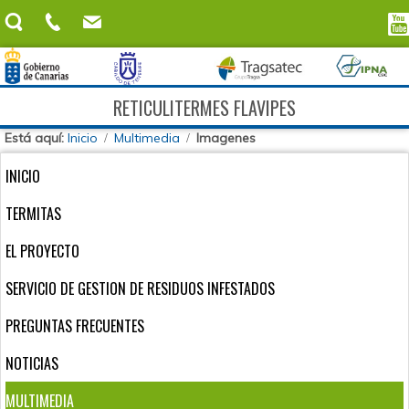
RETICULITERMES FLAVIPES
Está aquí:
Inicio
Multimedia
Imagenes
INICIO
TERMITAS
EL PROYECTO
SERVICIO DE GESTION DE RESIDUOS INFESTADOS
PREGUNTAS FRECUENTES
NOTICIAS
MULTIMEDIA