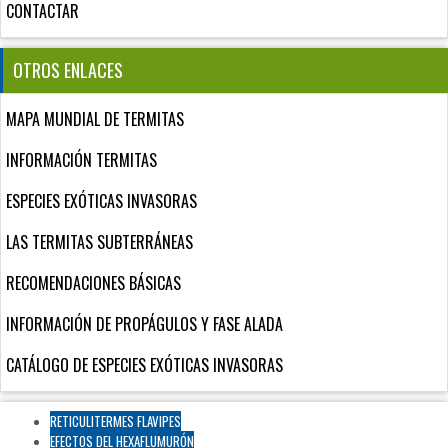
CONTACTAR
OTROS ENLACES
MAPA MUNDIAL DE TERMITAS
INFORMACIÓN TERMITAS
ESPECIES EXÓTICAS INVASORAS
LAS TERMITAS SUBTERRÁNEAS
RECOMENDACIONES BÁSICAS
INFORMACIÓN DE PROPÁGULOS Y FASE ALADA
CATÁLOGO DE ESPECIES EXÓTICAS INVASORAS
RETICULITERMES FLAVIPES
EFECTOS DEL HEXAFLUMURÓN