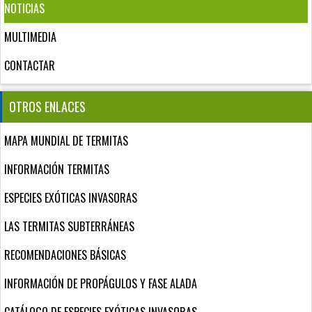
NOTICIAS
MULTIMEDIA
CONTACTAR
OTROS ENLACES
MAPA MUNDIAL DE TERMITAS
INFORMACIÓN TERMITAS
ESPECIES EXÓTICAS INVASORAS
LAS TERMITAS SUBTERRÁNEAS
RECOMENDACIONES BÁSICAS
INFORMACIÓN DE PROPÁGULOS Y FASE ALADA
CATÁLOGO DE ESPECIES EXÓTICAS INVASORAS