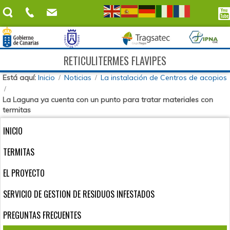
RETICULITERMES FLAVIPES
Está aquí:
Inicio
Noticias
La instalación de Centros de acopios
La Laguna ya cuenta con un punto para tratar materiales con
termitas
INICIO
TERMITAS
EL PROYECTO
SERVICIO DE GESTION DE RESIDUOS INFESTADOS
PREGUNTAS FRECUENTES