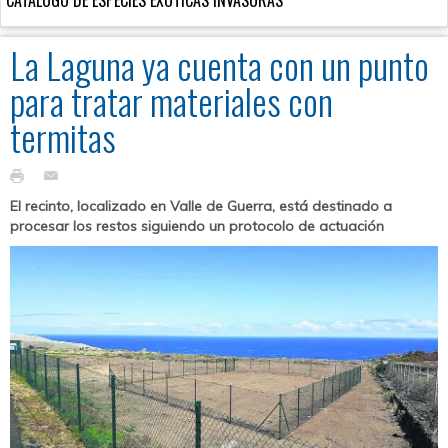
La Laguna ya cuenta con un punto
para tratar materiales con
termitas
El recinto, localizado en Valle de Guerra, está destinado a
procesar los restos siguiendo un protocolo de actuación