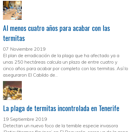
Al menos cuatro años para acabar con las
termitas
07 Noviembre 2019
El plan de erradicación de la plaga que ha afectado ya a
unas 250 hectáreas calcula un plazo de entre cuatro y
cinco años para acabar por completo con las termitas. Así lo
aseguraron El Cabildo de...
La plaga de termitas incontrolada en Tenerife
19 Septiembre 2019
Detectan un nuevo foco de la temible especie invasora