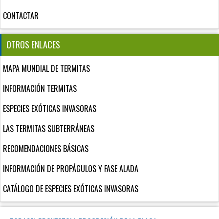
CONTACTAR
OTROS ENLACES
MAPA MUNDIAL DE TERMITAS
INFORMACIÓN TERMITAS
ESPECIES EXÓTICAS INVASORAS
LAS TERMITAS SUBTERRÁNEAS
RECOMENDACIONES BÁSICAS
INFORMACIÓN DE PROPÁGULOS Y FASE ALADA
CATÁLOGO DE ESPECIES EXÓTICAS INVASORAS