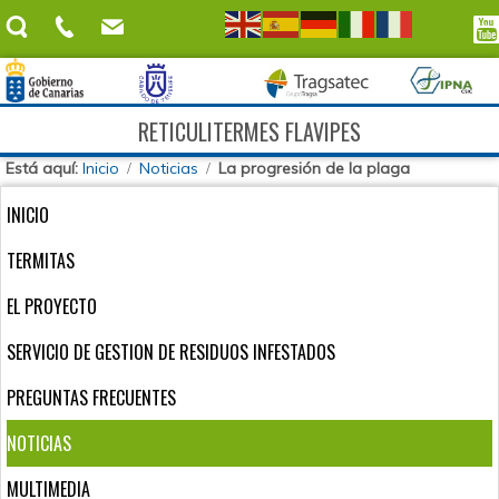
RETICULITERMES FLAVIPES
Está aquí:
Inicio
Noticias
La progresión de la plaga
INICIO
TERMITAS
EL PROYECTO
SERVICIO DE GESTION DE RESIDUOS INFESTADOS
PREGUNTAS FRECUENTES
NOTICIAS
MULTIMEDIA