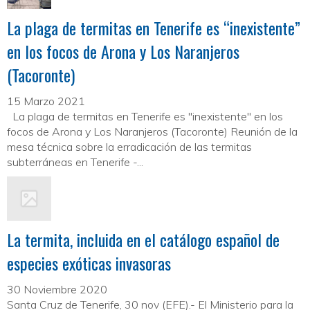
La plaga de termitas en Tenerife es “inexistente”
en los focos de Arona y Los Naranjeros
(Tacoronte)
15 Marzo 2021
La plaga de termitas en Tenerife es "inexistente" en los
focos de Arona y Los Naranjeros (Tacoronte) Reunión de la
mesa técnica sobre la erradicación de las termitas
subterráneas en Tenerife -...
La termita, incluida en el catálogo español de
especies exóticas invasoras
30 Noviembre 2020
Santa Cruz de Tenerife, 30 nov (EFE).- El Ministerio para la