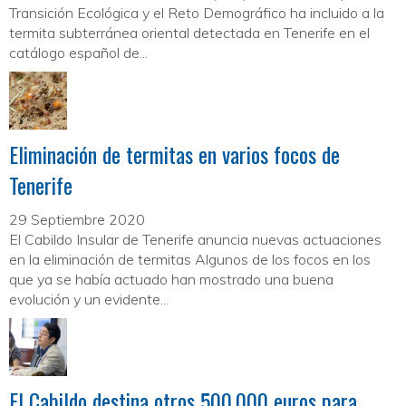
Transición Ecológica y el Reto Demográfico ha incluido a la
termita subterránea oriental detectada en Tenerife en el
catálogo español de...
Eliminación de termitas en varios focos de
Tenerife
29 Septiembre 2020
El Cabildo Insular de Tenerife anuncia nuevas actuaciones
en la eliminación de termitas Algunos de los focos en los
que ya se había actuado han mostrado una buena
evolución y un evidente...
El Cabildo destina otros 500.000 euros para