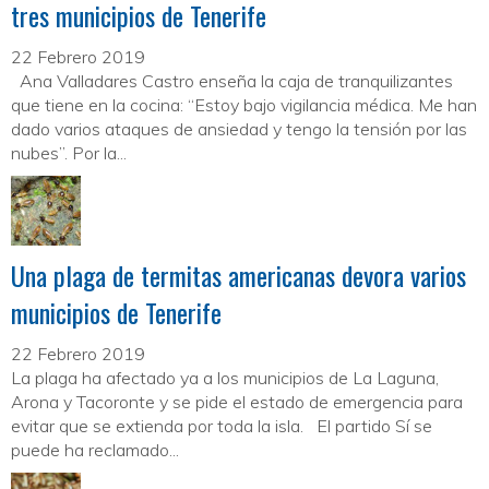
tres municipios de Tenerife
22 Febrero 2019
Ana Valladares Castro enseña la caja de tranquilizantes
que tiene en la cocina: “Estoy bajo vigilancia médica. Me han
dado varios ataques de ansiedad y tengo la tensión por las
nubes”. Por la...
Una plaga de termitas americanas devora varios
municipios de Tenerife
22 Febrero 2019
La plaga ha afectado ya a los municipios de La Laguna,
Arona y Tacoronte y se pide el estado de emergencia para
evitar que se extienda por toda la isla. El partido Sí se
puede ha reclamado...