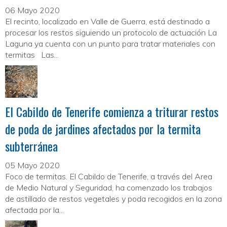
06 Mayo 2020
El recinto, localizado en Valle de Guerra, está destinado a
procesar los restos siguiendo un protocolo de actuación La
Laguna ya cuenta con un punto para tratar materiales con
termitas Las...
El Cabildo de Tenerife comienza a triturar restos
de poda de jardines afectados por la termita
subterránea
05 Mayo 2020
Foco de termitas. El Cabildo de Tenerife, a través del Area
de Medio Natural y Seguridad, ha comenzado los trabajos
de astillado de restos vegetales y poda recogidos en la zona
afectada por la...