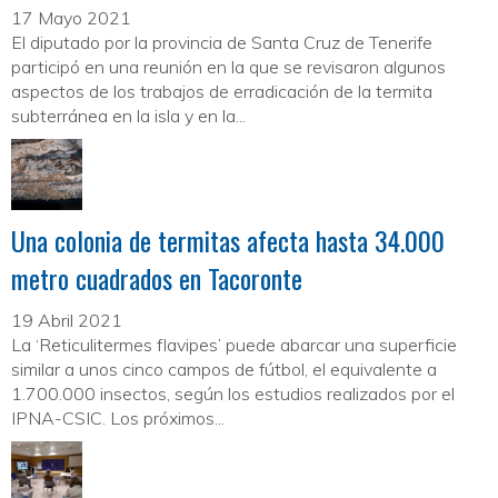
17 Mayo 2021
El diputado por la provincia de Santa Cruz de Tenerife
participó en una reunión en la que se revisaron algunos
aspectos de los trabajos de erradicación de la termita
subterránea en la isla y en la...
Una colonia de termitas afecta hasta 34.000
metro cuadrados en Tacoronte
19 Abril 2021
La ‘Reticulitermes flavipes’ puede abarcar una superficie
similar a unos cinco campos de fútbol, el equivalente a
1.700.000 insectos, según los estudios realizados por el
IPNA-CSIC. Los próximos...