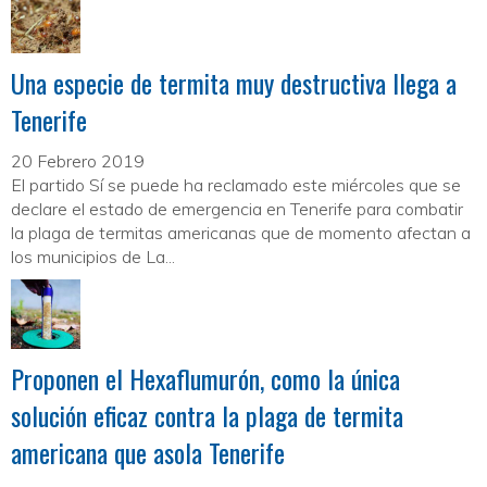
Una especie de termita muy destructiva llega a
Tenerife
20 Febrero 2019
El partido Sí se puede ha reclamado este miércoles que se
declare el estado de emergencia en Tenerife para combatir
la plaga de termitas americanas que de momento afectan a
los municipios de La...
Proponen el Hexaflumurón, como la única
solución eficaz contra la plaga de termita
americana que asola Tenerife