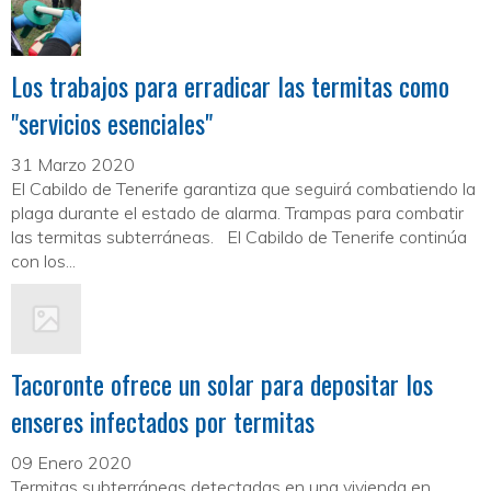
Los trabajos para erradicar las termitas como
"servicios esenciales"
31 Marzo 2020
El Cabildo de Tenerife garantiza que seguirá combatiendo la
plaga durante el estado de alarma. Trampas para combatir
las termitas subterráneas. El Cabildo de Tenerife continúa
con los...
Tacoronte ofrece un solar para depositar los
enseres infectados por termitas
09 Enero 2020
Termitas subterráneas detectadas en una vivienda en