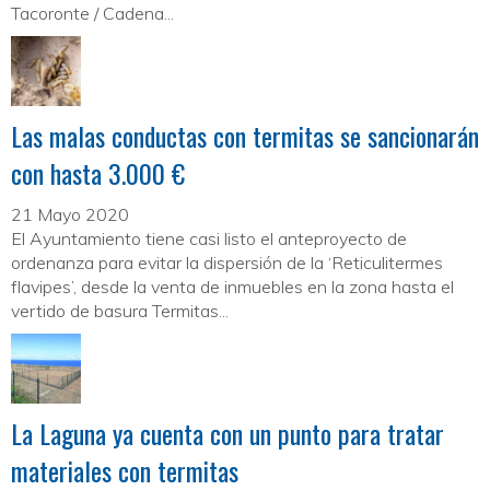
Tacoronte / Cadena...
Las malas conductas con termitas se sancionarán
con hasta 3.000 €
21 Mayo 2020
El Ayuntamiento tiene casi listo el anteproyecto de
ordenanza para evitar la dispersión de la ‘Reticulitermes
flavipes’, desde la venta de inmuebles en la zona hasta el
vertido de basura Termitas...
La Laguna ya cuenta con un punto para tratar
materiales con termitas