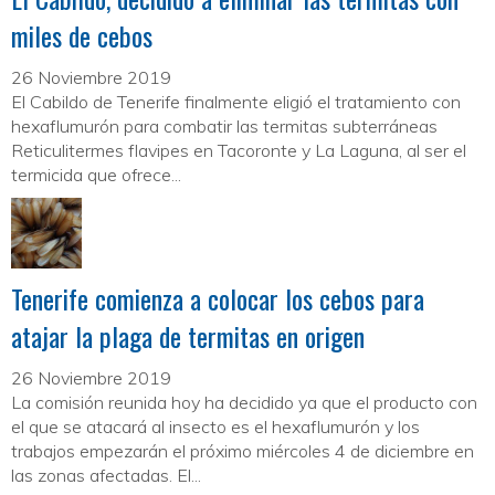
miles de cebos
26 Noviembre 2019
El Cabildo de Tenerife finalmente eligió el tratamiento con
hexaflumurón para combatir las termitas subterráneas
Reticulitermes flavipes en Tacoronte y La Laguna, al ser el
termicida que ofrece...
Tenerife comienza a colocar los cebos para
atajar la plaga de termitas en origen
26 Noviembre 2019
La comisión reunida hoy ha decidido ya que el producto con
el que se atacará al insecto es el hexaflumurón y los
trabajos empezarán el próximo miércoles 4 de diciembre en
las zonas afectadas. El...