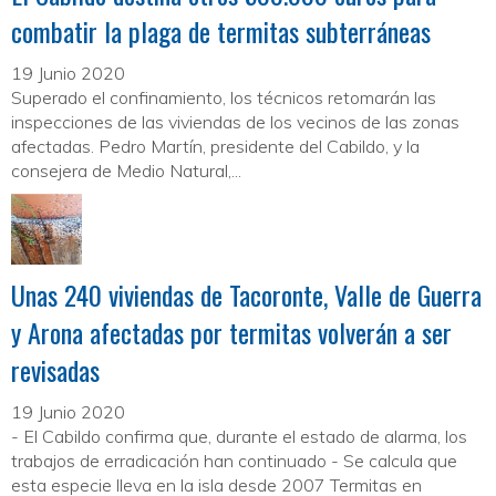
combatir la plaga de termitas subterráneas
19 Junio 2020
Superado el confinamiento, los técnicos retomarán las
inspecciones de las viviendas de los vecinos de las zonas
afectadas. Pedro Martín, presidente del Cabildo, y la
consejera de Medio Natural,...
Unas 240 viviendas de Tacoronte, Valle de Guerra
y Arona afectadas por termitas volverán a ser
revisadas
19 Junio 2020
- El Cabildo confirma que, durante el estado de alarma, los
trabajos de erradicación han continuado - Se calcula que
esta especie lleva en la isla desde 2007 Termitas en