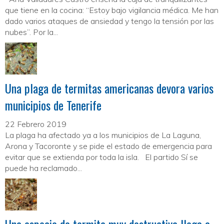
que tiene en la cocina: “Estoy bajo vigilancia médica. Me han
dado varios ataques de ansiedad y tengo la tensión por las
nubes”. Por la...
Una plaga de termitas americanas devora varios
municipios de Tenerife
22 Febrero 2019
La plaga ha afectado ya a los municipios de La Laguna,
Arona y Tacoronte y se pide el estado de emergencia para
evitar que se extienda por toda la isla. El partido Sí se
puede ha reclamado...