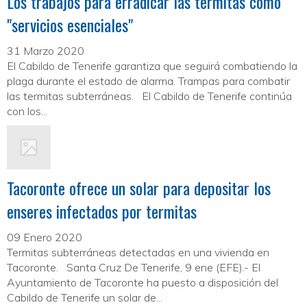
Los trabajos para erradicar las termitas como
"servicios esenciales"
31 Marzo 2020
El Cabildo de Tenerife garantiza que seguirá combatiendo la
plaga durante el estado de alarma. Trampas para combatir
las termitas subterráneas. El Cabildo de Tenerife continúa
con los...
Tacoronte ofrece un solar para depositar los
enseres infectados por termitas
09 Enero 2020
Termitas subterráneas detectadas en una vivienda en
Tacoronte. Santa Cruz De Tenerife, 9 ene (EFE).- El
Ayuntamiento de Tacoronte ha puesto a disposición del
Cabildo de Tenerife un solar de...