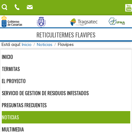
RETICULITERMES FLAVIPES
Está aquí:
Inicio
Noticias
Flavipes
INICIO
TERMITAS
EL PROYECTO
SERVICIO DE GESTION DE RESIDUOS INFESTADOS
PREGUNTAS FRECUENTES
NOTICIAS
MULTIMEDIA