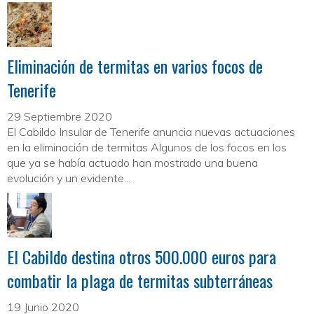
Eliminación de termitas en varios focos de
Tenerife
29 Septiembre 2020
El Cabildo Insular de Tenerife anuncia nuevas actuaciones
en la eliminación de termitas Algunos de los focos en los
que ya se había actuado han mostrado una buena
evolución y un evidente...
El Cabildo destina otros 500.000 euros para
combatir la plaga de termitas subterráneas
19 Junio 2020