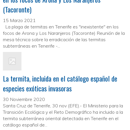
(Tacoronte)
15 Marzo 2021
La plaga de termitas en Tenerife es "inexistente" en los
focos de Arona y Los Naranjeros (Tacoronte) Reunión de la
mesa técnica sobre la erradicación de las termitas
subterráneas en Tenerife -...
La termita, incluida en el catálogo español de
especies exóticas invasoras
30 Noviembre 2020
Santa Cruz de Tenerife, 30 nov (EFE).- El Ministerio para la
Transición Ecológica y el Reto Demográfico ha incluido a la
termita subterránea oriental detectada en Tenerife en el
catálogo español de...