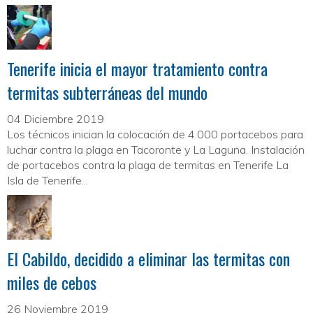
Tenerife inicia el mayor tratamiento contra
termitas subterráneas del mundo
04 Diciembre 2019
Los técnicos inician la colocación de 4.000 portacebos para
luchar contra la plaga en Tacoronte y La Laguna. Instalación
de portacebos contra la plaga de termitas en Tenerife La
Isla de Tenerife...
El Cabildo, decidido a eliminar las termitas con
miles de cebos
26 Noviembre 2019