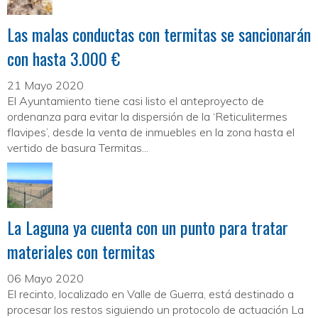
Las malas conductas con termitas se sancionarán
con hasta 3.000 €
21 Mayo 2020
El Ayuntamiento tiene casi listo el anteproyecto de
ordenanza para evitar la dispersión de la ‘Reticulitermes
flavipes’, desde la venta de inmuebles en la zona hasta el
vertido de basura Termitas...
La Laguna ya cuenta con un punto para tratar
materiales con termitas
06 Mayo 2020
El recinto, localizado en Valle de Guerra, está destinado a
procesar los restos siguiendo un protocolo de actuación La