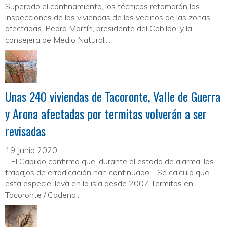
Superado el confinamiento, los técnicos retomarán las
inspecciones de las viviendas de los vecinos de las zonas
afectadas. Pedro Martín, presidente del Cabildo, y la
consejera de Medio Natural,...
Unas 240 viviendas de Tacoronte, Valle de Guerra
y Arona afectadas por termitas volverán a ser
revisadas
19 Junio 2020
- El Cabildo confirma que, durante el estado de alarma, los
trabajos de erradicación han continuado - Se calcula que
esta especie lleva en la isla desde 2007 Termitas en
Tacoronte / Cadena...