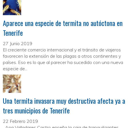
Aparece una especie de termita no autóctona en
Tenerife
27 Junio 2019
El creciente comercio internacional y el tránsito de viajeros
favorecen la extensión de las plagas a otros continentes y
países. Eso es lo que al parecer ha sucedido con una nueva
especie de...
Una termita invasora muy destructiva afecta ya a
tres municipios de Tenerife
22 Febrero 2019
Ana Valladares Castro enseña la caja de tranquilizantes