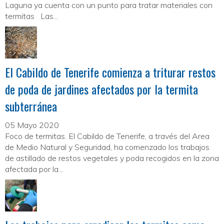
Laguna ya cuenta con un punto para tratar materiales con
termitas Las...
El Cabildo de Tenerife comienza a triturar restos
de poda de jardines afectados por la termita
subterránea
05 Mayo 2020
Foco de termitas. El Cabildo de Tenerife, a través del Area
de Medio Natural y Seguridad, ha comenzado los trabajos
de astillado de restos vegetales y poda recogidos en la zona
afectada por la...