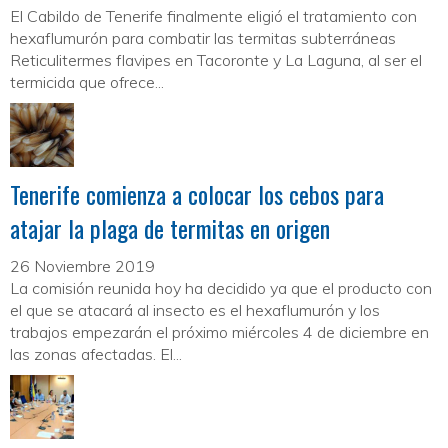
El Cabildo de Tenerife finalmente eligió el tratamiento con
hexaflumurón para combatir las termitas subterráneas
Reticulitermes flavipes en Tacoronte y La Laguna, al ser el
termicida que ofrece...
Tenerife comienza a colocar los cebos para
atajar la plaga de termitas en origen
26 Noviembre 2019
La comisión reunida hoy ha decidido ya que el producto con
el que se atacará al insecto es el hexaflumurón y los
trabajos empezarán el próximo miércoles 4 de diciembre en
las zonas afectadas. El...