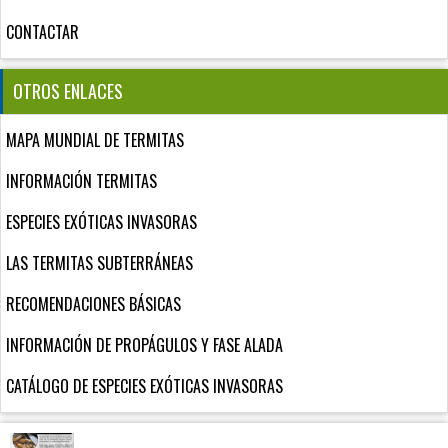
CONTACTAR
OTROS ENLACES
MAPA MUNDIAL DE TERMITAS
INFORMACIÓN TERMITAS
ESPECIES EXÓTICAS INVASORAS
LAS TERMITAS SUBTERRÁNEAS
RECOMENDACIONES BÁSICAS
INFORMACIÓN DE PROPÁGULOS Y FASE ALADA
CATÁLOGO DE ESPECIES EXÓTICAS INVASORAS