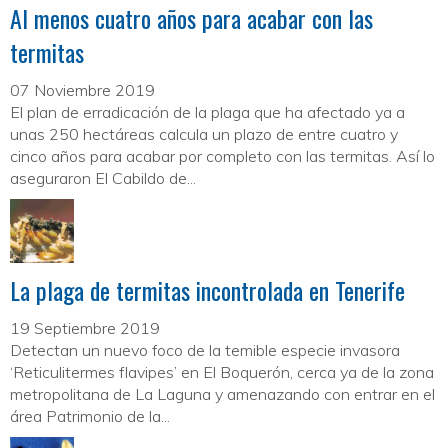
Al menos cuatro años para acabar con las
termitas
07 Noviembre 2019
El plan de erradicación de la plaga que ha afectado ya a
unas 250 hectáreas calcula un plazo de entre cuatro y
cinco años para acabar por completo con las termitas. Así lo
aseguraron El Cabildo de...
La plaga de termitas incontrolada en Tenerife
19 Septiembre 2019
Detectan un nuevo foco de la temible especie invasora
‘Reticulitermes flavipes’ en El Boquerón, cerca ya de la zona
metropolitana de La Laguna y amenazando con entrar en el
área Patrimonio de la...