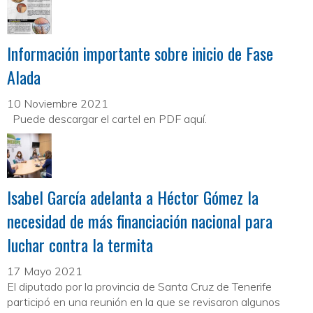
Información importante sobre inicio de Fase
Alada
10 Noviembre 2021
Puede descargar el cartel en PDF aquí.
Isabel García adelanta a Héctor Gómez la
necesidad de más financiación nacional para
luchar contra la termita
17 Mayo 2021
El diputado por la provincia de Santa Cruz de Tenerife
participó en una reunión en la que se revisaron algunos